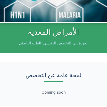
الأمراض المعدية
العودة إلى التخصص الرئيسي: الطب الباطني
لمحة عامة عن التخصص
Coming soon