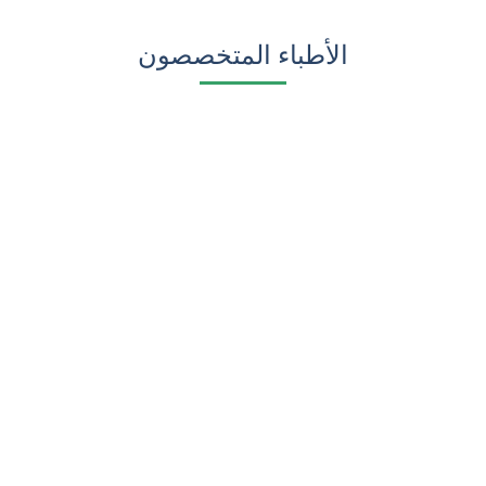
الأطباء المتخصصون