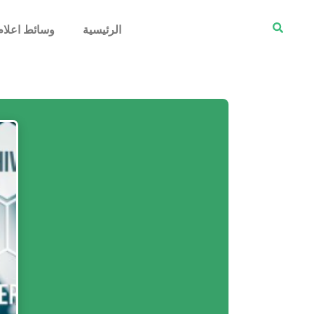
الرئيسية
وسائط اعلام