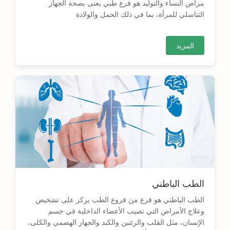
مراض النساء والتوليد هو فرع طبي يعنى بصحة الجهاز
التناسلي للمرأة، بما في ذلك الحمل والولادة
المزيد
الطب الباطني
الطب الباطني هو فرع من فروع الطب يركز على تشخيص
وعلاج الأمراض التي تصيب الأعضاء الداخلية في جسم
الإنسان، مثل القلب والرئتين والكبد والجهاز الهضمي والكلى،