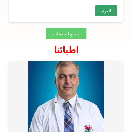
المزيد
جميع الخدمات
اطبائنا