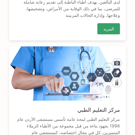
لدى البالغين. يهدف أطباء الباطنة إلى تقديم رعاية شاملة
للمرضى، بما في ذلك الوقاية من الأمراض، وتشخيصها،
وعلاجها، وإدارة الحالات المزمنة
المزيد
مركز التعليم الطبي
مركز التعليم الطبي لمحة عامة تأسس مستشفى الأردن عام
1996 بجهود بناءة من قبل مجموعة من الأطباء الزملاء
المتميزين، كل في مجال اختصاصه، كمستشفى عام