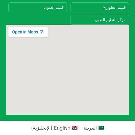
قسم الطوارئ
قسم العيون
مركز التعليم الطبي
العربية
English
(
الإنجليزية
)