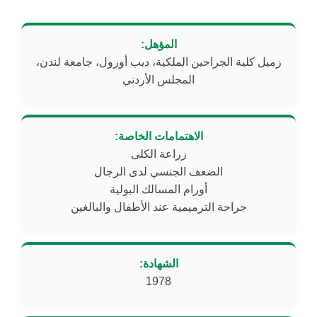
المؤهل:
زميل كلية الجراحين الملكية، ديب أورول، جامعة لندن،
المجلس الأردني
الاهتمامات الخاصة:
جراحة الترميمية عند الأطفال والبالغين
الشهادة:
1978