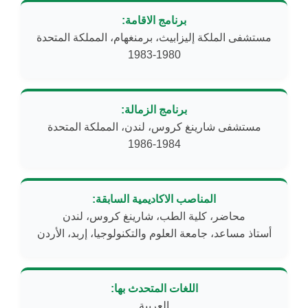
برنامج الاقامة:
مستشفى الملكة إليزابيث، برمنغهام، المملكة المتحدة
1980-1983
برنامج الزمالة:
مستشفى شارينغ كروس، لندن، المملكة المتحدة
1984-1986
المناصب الاكاديمية السابقة:
أستاذ مساعد، جامعة العلوم والتكنولوجيا، إربد، الأردن
اللغات المتحدث بها: