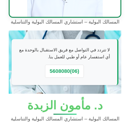
المسالك البولية – استشاري المسالك البولية والتناسلية
لا تتردد في التواصل مع فريق الاستقبال بالوحدة مع
أي استفسار عام أو طبي للعمل بنا.
(06)5608080
د. مأمون الزبدة
المسالك البولية – استشاري المسالك البولية والتناسلية