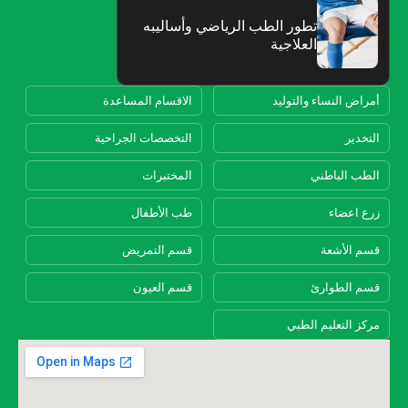
‬العلاجية
أمراض النساء والتوليد
الاقسام المساعدة
التخدير
التخصصات الجراحية
الطب الباطني
المختبرات
زرع اعضاء
طب الأطفال
قسم الأشعة
قسم التمريض
قسم الطوارئ
قسم العيون
مركز التعليم الطبي