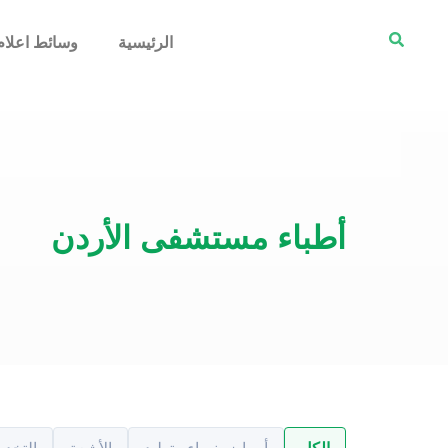
الرئيسية
وسائط اعلام
أطباء مستشفى الأردن