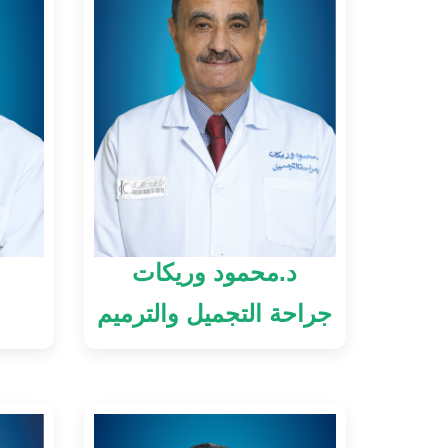
د.محمود وريكات
جراحة التجميل والترميم