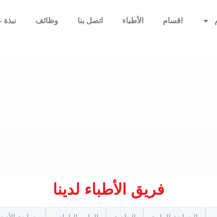
اقسام
الأطباء
اتصل بنا
وظائف
نبذة ع
فريق الأطباء لدينا